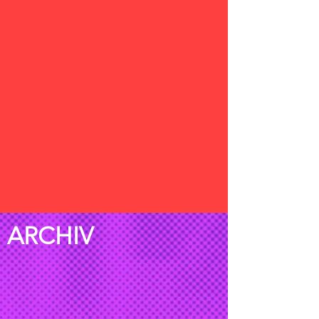
ARCHIV