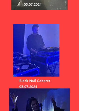
05.07.2024
Black Nail Cabaret
05.07.2024