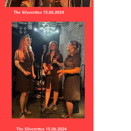
The Silverettes
15.06.2024
The Silverettes
15.06.2024