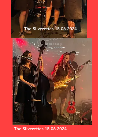
The Silverettes
15.06.2024
The Silverettes
15.06.2024