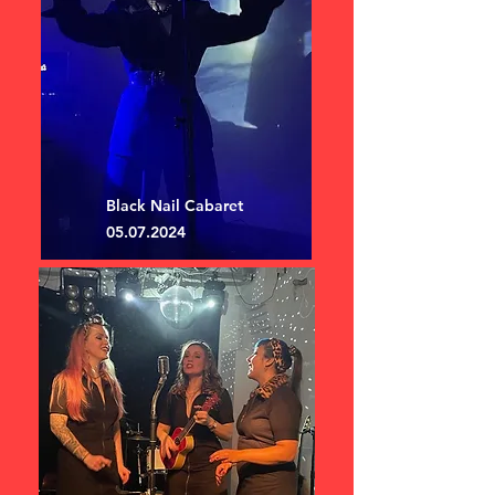
Black Nail Cabaret
05.07.2024