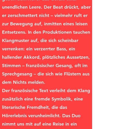
unendlichen Leere. Der Beat drückt, aber
er zerschmettert nicht – vielmehr ruft er
zur Bewegung auf, inmitten eines leisen
Entsetzens. In den Produktionen tauchen
Klangmuster auf, die sich scheinbar
verrenken: ein verzerrter Bass, ein
hallender Akkord, plötzliches Aussetzen,
Stimmen – französischer Gesang, oft im
Sprechgesang – die sich wie Flüstern aus
dem Nichts melden.
Der französische Text verleiht dem Klang
zusätzlich eine fremde Symbolik, eine
literarische Fremdheit, die das
Hörerlebnis verunheimlicht. Das Duo
nimmt uns mit auf eine Reise in ein