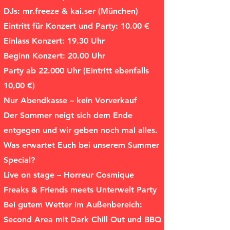
DJs: mr.freeze & kai.ser (München)
Eintritt für Konzert und Party: 10.00 €
Einlass Konzert: 19.30 Uhr
Beginn Konzert: 20.00 Uhr
Party ab 22.000 Uhr (Eintritt ebenfalls
10,00 €)
Nur Abendkasse – kein Vorverkauf
Der Sommer neigt sich dem Ende
entgegen und wir geben noch mal alles.
Was erwartet Euch bei unserem Summer
Special?
Live on stage – Horreur Cosmique
Freaks & Friends meets Unterwelt Party
Bei gutem Wetter im Außenbereich:
Second Area mit Dark Chill Out und BBQ