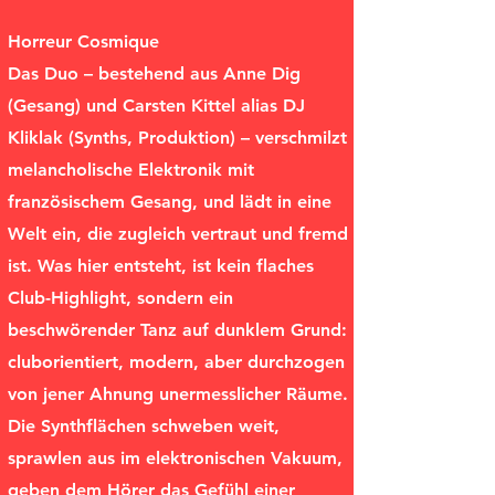
Horreur Cosmique
Das Duo – bestehend aus Anne Dig
(Gesang) und Carsten Kittel alias DJ
Kliklak (Synths, Produktion) – verschmilzt
melancholische Elektronik mit
französischem Gesang, und lädt in eine
Welt ein, die zugleich vertraut und fremd
ist. Was hier entsteht, ist kein flaches
Club-Highlight, sondern ein
beschwörender Tanz auf dunklem Grund:
cluborientiert, modern, aber durchzogen
von jener Ahnung unermesslicher Räume.
Die Synthflächen schweben weit,
sprawlen aus im elektronischen Vakuum,
geben dem Hörer das Gefühl einer