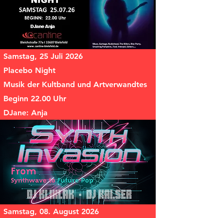
Samstag, 25 Juli 2026
Placebo Night
Musik der Kultband und Artverwandtes
Beginn 22.00 Uhr
DJane: Anja
Samstag, 08. August 2026