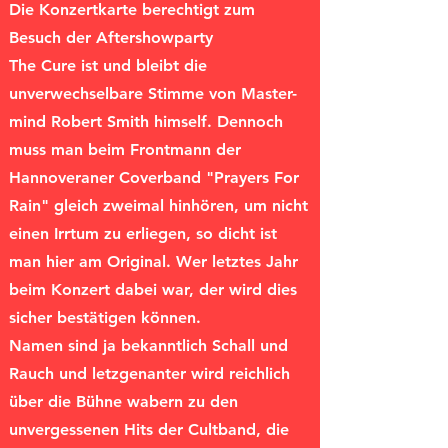
​Die Konzertkarte berechtigt zum
Besuch der Aftershowparty
​The Cure ist und bleibt die
unverwechselbare Stimme von Master-
mind Robert Smith himself. Dennoch
muss man beim Frontmann der
Hannoveraner Coverband "Prayers For
Rain" gleich zweimal hinhören, um nicht
einen Irrtum zu erliegen, so dicht ist
man hier am Original. Wer letztes Jahr
beim Konzert dabei war, der wird dies
sicher bestätigen können.
Namen sind ja bekanntlich Schall und
Rauch und letzgenanter wird reichlich
über die Bühne wabern zu den
unvergessenen Hits der Cultband, die